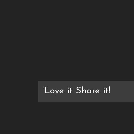
Love it Share it!