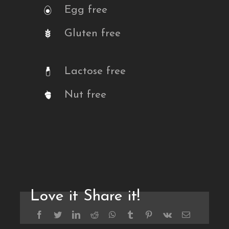
Egg free
Gluten free
Lactose free
Nut free
Love it Share it!