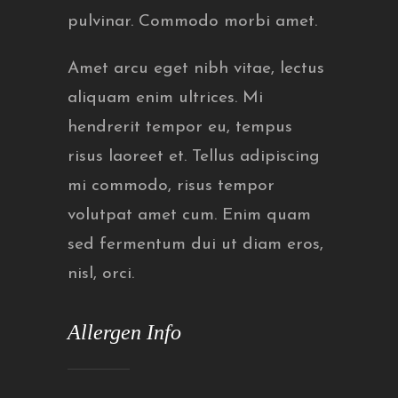
pulvinar. Commodo morbi amet.
Amet arcu eget nibh vitae, lectus
aliquam enim ultrices. Mi
hendrerit tempor eu, tempus
risus laoreet et. Tellus adipiscing
mi commodo, risus tempor
volutpat amet cum. Enim quam
sed fermentum dui ut diam eros,
nisl, orci.
Allergen Info