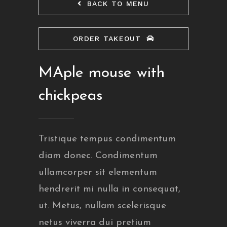
BACK TO MENU
ORDER TAKEOUT
MAple mouse with
chickpeas
Tristique tempus condimentum
diam donec. Condimentum
ullamcorper sit elementum
hendrerit mi nulla in consequat,
ut. Metus, nullam scelerisque
netus viverra dui pretium